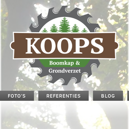
FOTO’S
REFERENTIES
BLOG