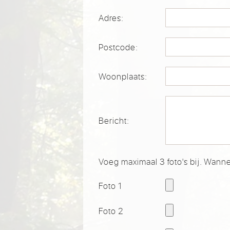
Adres:
Postcode:
Woonplaats:
Bericht:
Voeg maximaal 3 foto's bij. Wanne
Foto 1
Foto 2