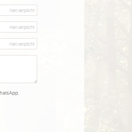
WhatsApp.