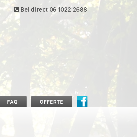
Bel direct 06 1022 2688
FAQ
OFFERTE