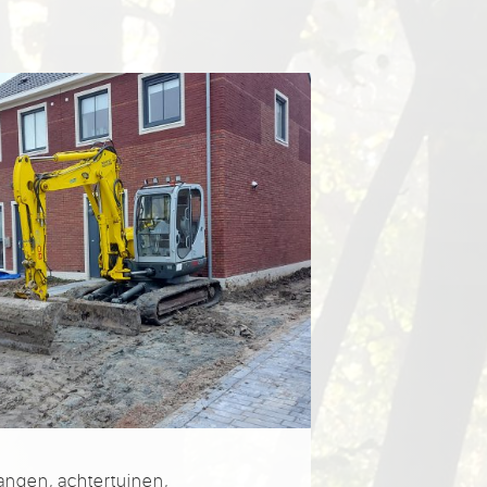
angen, achtertuinen,