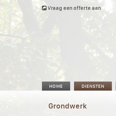
Vraag een offerte aan
HOME
DIENSTEN
Grondwerk