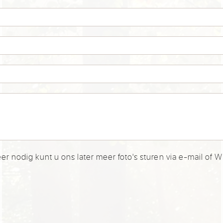
er nodig kunt u ons later meer foto's sturen via e-mail of 