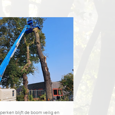
perken blijft de boom veilig en