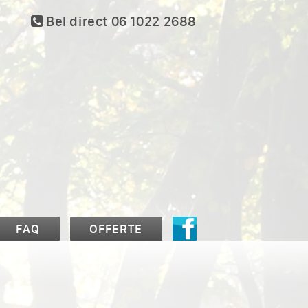
Bel direct 06 1022 2688
FAQ
OFFERTE