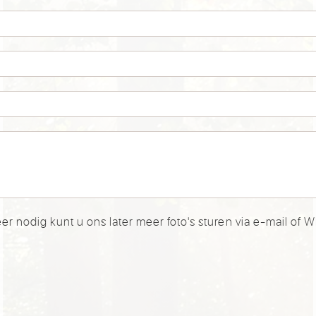
er nodig kunt u ons later meer foto's sturen via e-mail of 