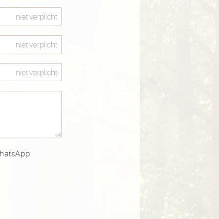
WhatsApp.