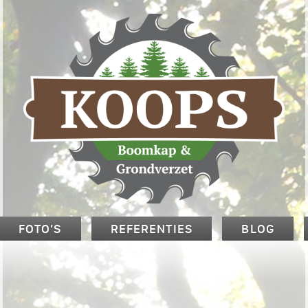
FOTO’S
REFERENTIES
BLOG