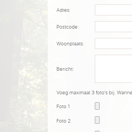
Adres:
Postcode:
Woonplaats:
Bericht:
Voeg maximaal 3 foto's bij. Wanne
Foto 1
Foto 2