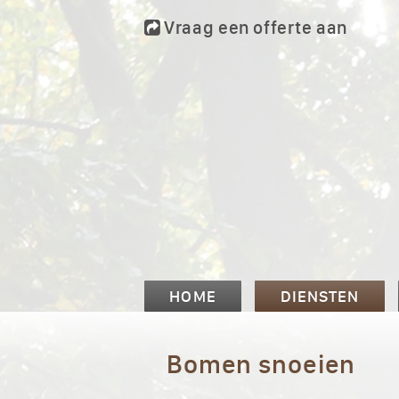
Vraag een offerte aan
HOME
DIENSTEN
Bomen snoeien